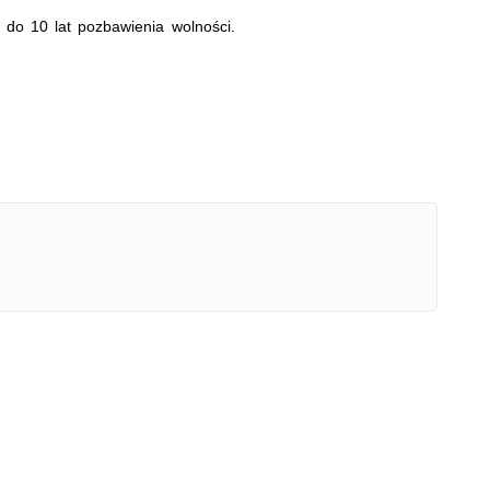
do 10 lat pozbawienia wolności.