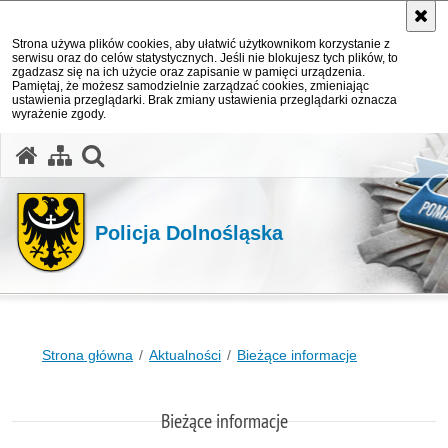
Strona używa plików cookies, aby ułatwić użytkownikom korzystanie z
serwisu oraz do celów statystycznych. Jeśli nie blokujesz tych plików, to
zgadzasz się na ich użycie oraz zapisanie w pamięci urządzenia.
Pamiętaj, że możesz samodzielnie zarządzać cookies, zmieniając
ustawienia przeglądarki. Brak zmiany ustawienia przeglądarki oznacza
wyrażenie zgody.
Policja Dolnośląska
Strona główna
Aktualności
Bieżące informacje
Bieżące informacje