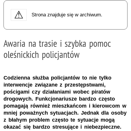
Strona znajduje się w archiwum.
Awaria na trasie i szybka pomoc
oleśnickich policjantów
Codzienna służba policjantów to nie tylko
interwencje związane z przestępstwami,
pościgami czy działaniami wobec piratów
drogowych. Funkcjonariusze bardzo często
pomagają również mieszkańcom i kierowcom w
mniej poważnych sytuacjach. Jednak dla osoby
z błahym problem często te sytuacje mogą
okazać się bardzo stresujące i niebezpieczne.