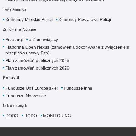
Twoja Komenda
Komendy Miejskie Policji
Komendy Powiatowe Policji
Zamówienia Publiczne
Przetargi
e-Zamawiający
Platforma Open Nexus (zamówienia dokonywane z wyłączeniem
przepisów ustawy Pzp)
Plan zamówień publicznych 2025
Plan zamówień publicznych 2026
Projekty UE
Fundusze Unii Europejskiej
Fundusze inne
Fundusze Norweskie
Ochrona danych
DODO
RODO
MONITORING