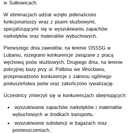
w Sułkowicach.
W eliminacjach udział wzięło jedenaścioro
funkcjonariuszy wraz z psami służbowymi,
specjalizującymi się w wyszukiwaniu zapachów
narkotyków oraz materiałów wybuchowych.
Pierwszego dnia zawodów, na terenie OSSSG w
Lubaniu, rozegrano konkurencje związane z pracą
węchową psów służbowych. Drugiego dnia, na terenie
policyjnej bazy przy ul. Połbina we Wrocławiu,
przeprowadzono konkurencje z zakresu ogólnego
posłuszeństwa psów oraz zakończono rywalizację.
Uczestnicy zmierzyli się w konkurencjach obejmujących:
wyszukiwanie zapachów narkotyków i materiałów
wybuchowych w środkach transportu,
wyszukiwanie substancji w bagażach oraz
pomieszczeniach,