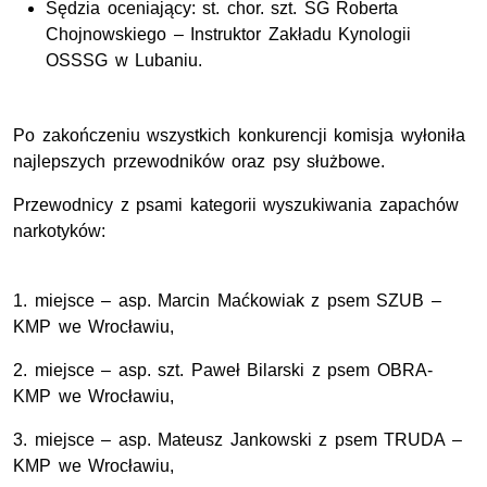
Sędzia oceniający: st. chor. szt. SG Roberta
Chojnowskiego – Instruktor Zakładu Kynologii
OSSSG w Lubaniu.
Po zakończeniu wszystkich konkurencji komisja wyłoniła
najlepszych przewodników oraz psy służbowe.
Przewodnicy z psami kategorii wyszukiwania zapachów
narkotyków:
1. miejsce – asp. Marcin Maćkowiak z psem SZUB –
KMP we Wrocławiu,
2. miejsce – asp. szt. Paweł Bilarski z psem OBRA-
KMP we Wrocławiu,
3. miejsce – asp. Mateusz Jankowski z psem TRUDA –
KMP we Wrocławiu,