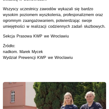
Wszyscy uczestnicy zawodów wykazali się bardzo
wysokim poziomem wyszkolenia, profesjonalizmem oraz
ogromnym zaangażowaniem, potwierdzając swoje
umiejętności w realizacji codziennych zadań służbowych.
Sekcja Prasowa KWP we Wrocławiu
Żródło:
nadkom. Marek Mycek
Wydział Prewencji KWP we Wrocławiu