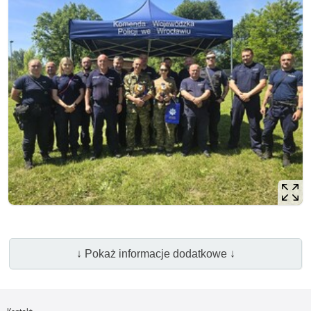
↓ Pokaż informacje dodatkowe ↓