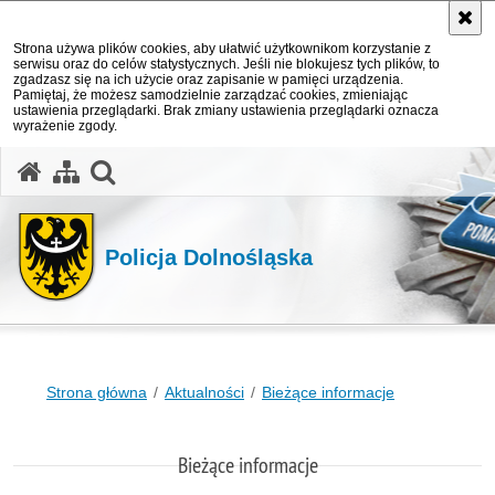
Strona używa plików cookies, aby ułatwić użytkownikom korzystanie z
serwisu oraz do celów statystycznych. Jeśli nie blokujesz tych plików, to
zgadzasz się na ich użycie oraz zapisanie w pamięci urządzenia.
Pamiętaj, że możesz samodzielnie zarządzać cookies, zmieniając
ustawienia przeglądarki. Brak zmiany ustawienia przeglądarki oznacza
wyrażenie zgody.
Policja Dolnośląska
Strona główna
Aktualności
Bieżące informacje
Bieżące informacje