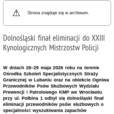
Strona znajduje się w archiwum.
Dolnośląski finał eliminacji do XXIII
Kynologicznych Mistrzostw Policji
W dniach 28–29 maja 2026 roku na terenie
Ośrodka Szkoleń Specjalistycznych Straży
Granicznej w Lubaniu oraz na obiekcie Ogniwa
Przewodników Psów Służbowych Wydziału
Prewencji i Patrolowego KMP we Wrocławiu
przy ul. Połbina 1 odbył się dolnośląski finał
eliminacji przewodników psów służbowych o
specjalności wyszukiwania zapachów