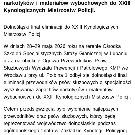
narkotyków i materiałów wybuchowych do XXIII
Kynologicznych Mistrzostw Policji.
Dolnośląski finał eliminacji do XXIII Kynologicznych
Mistrzostw Policji
W dniach 28–29 maja 2026 roku na terenie Ośrodka
Szkoleń Specjalistycznych Straży Granicznej w Lubaniu
oraz na obiekcie Ogniwa Przewodników Psów
Służbowych Wydziału Prewencji i Patrolowego KMP we
Wrocławiu przy ul. Połbina 1 odbył się dolnośląski finał
eliminacji przewodników psów służbowych o specjalności
wyszukiwania zapachów narkotyków i materiałów
wybuchowych do XXIII Kynologicznych Mistrzostw Policji.
Celem przedsięwzięcia było wyłonienie najlepszych
przewodników oraz psów służbowych, którzy będą
reprezentować województwo dolnośląskie podczas
ogólnopolskiego finału w Zakładzie Kynologii Policyjnej