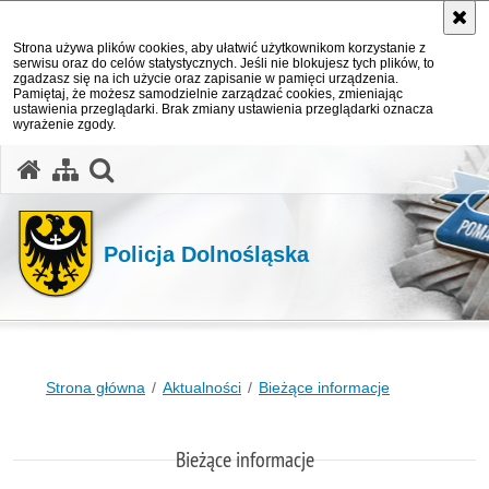
Strona używa plików cookies, aby ułatwić użytkownikom korzystanie z
serwisu oraz do celów statystycznych. Jeśli nie blokujesz tych plików, to
zgadzasz się na ich użycie oraz zapisanie w pamięci urządzenia.
Pamiętaj, że możesz samodzielnie zarządzać cookies, zmieniając
ustawienia przeglądarki. Brak zmiany ustawienia przeglądarki oznacza
wyrażenie zgody.
Policja Dolnośląska
Strona główna
Aktualności
Bieżące informacje
Bieżące informacje