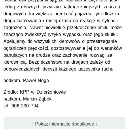
jedną z głównych przyczyn najtragiczniejszych zdarzeń
drogowych. Im większa prędkość pojazdu, tym dłuższa
droga hamowania i mniej czasu na reakcję w sytuacji
zagrożenia. Nawet niewielkie przekroczenie limitu może
znacząco zwiększyć ryzyko wypadku oraz jego skutki.
Apelujemy do wszystkich kierowców o przestrzeganie
ograniczeń prędkości, dostosowywanie jej do warunków
panujących na drodze oraz zachowanie rozwagi za
kierownicą. Bezpieczeństwo na drogach zależy od
odpowiedzialnych decyzji każdego uczestnika ruchu.
podkom.
Paweł Noga
Źródło:
KPP
w Dzierżoniowie
nadkom.
Marcin Ząbek
tel. 606 230 794
↓ Pokaż informacje dodatkowe ↓