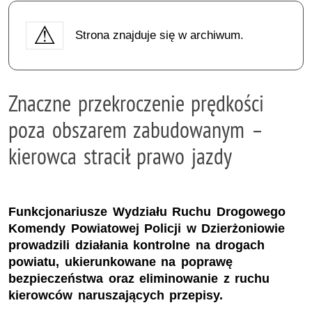
Strona znajduje się w archiwum.
Znaczne przekroczenie prędkości
poza obszarem zabudowanym –
kierowca stracił prawo jazdy
Funkcjonariusze Wydziału Ruchu Drogowego
Komendy Powiatowej Policji w Dzierżoniowie
prowadzili działania kontrolne na drogach
powiatu, ukierunkowane na poprawę
bezpieczeństwa oraz eliminowanie z ruchu
kierowców naruszających przepisy.