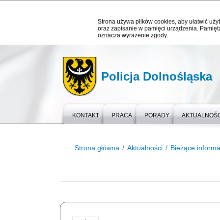
Strona używa plików cookies, aby ułatwić użyt
oraz zapisanie w pamięci urządzenia. Pamięta
oznacza wyrażenie zgody.
Policja Dolnośląska
KONTAKT
PRACA
PORADY
AKTUALNOŚC
Strona główna
Aktualności
Bieżące informa