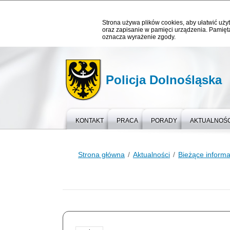
Strona używa plików cookies, aby ułatwić użyt
oraz zapisanie w pamięci urządzenia. Pamięta
oznacza wyrażenie zgody.
Policja Dolnośląska
KONTAKT
PRACA
PORADY
AKTUALNOŚC
Strona główna
Aktualności
Bieżące informa