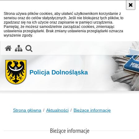
Strona używa plików cookies, aby ułatwić użytkownikom korzystanie z
serwisu oraz do celów statystycznych. Jeśli nie blokujesz tych plików, to
zgadzasz się na ich użycie oraz zapisanie w pamięci urządzenia.
Pamiętaj, że możesz samodzielnie zarządzać cookies, zmieniając
ustawienia przeglądarki. Brak zmiany ustawienia przeglądarki oznacza
wyrażenie zgody.
Policja Dolnośląska
Strona główna
Aktualności
Bieżące informacje
Bieżące informacje