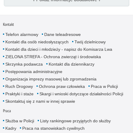
Kontakt
Telefon alarmowy
Dane teleadresowe
Kontakt dla osób niedosłyszących
Twój dzielnicowy
Kontakt dla dzieci i młodzieży - napisz do Komisarza Lwa
ZIELONA STREFA - Ochrona zwierząt i środowiska
Skrzynka podawcza
Kontakt dla dziennikarzy
Postępowania administracyjne
Organizacja imprezy masowej lub zgromadzenia
Ruch Drogowy
Ochrona praw człowieka
Praca w Policji
Praktyki i staże
Skargi i wnioski dotyczące działalności Policji
Skontaktuj się z nami w innej sprawie
Praca
Służba w Policji
Listy rankingowe przyjętych do służby
Kadry
Praca na stanowiskach cywilnych