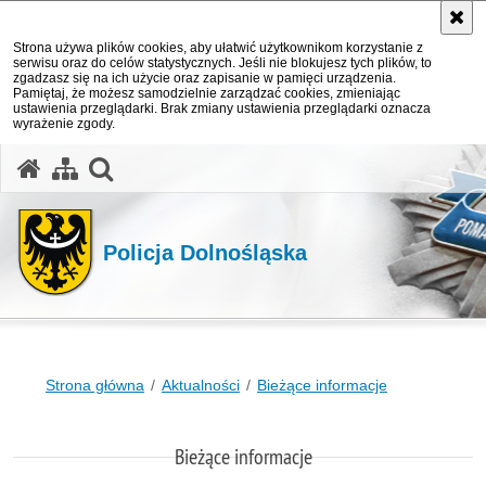
Strona używa plików cookies, aby ułatwić użytkownikom korzystanie z
serwisu oraz do celów statystycznych. Jeśli nie blokujesz tych plików, to
zgadzasz się na ich użycie oraz zapisanie w pamięci urządzenia.
Pamiętaj, że możesz samodzielnie zarządzać cookies, zmieniając
ustawienia przeglądarki. Brak zmiany ustawienia przeglądarki oznacza
wyrażenie zgody.
Policja Dolnośląska
Strona główna
Aktualności
Bieżące informacje
Bieżące informacje