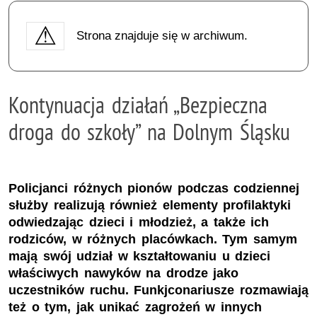
Strona znajduje się w archiwum.
Kontynuacja działań „Bezpieczna
droga do szkoły” na Dolnym Śląsku
Policjanci różnych pionów podczas codziennej
służby realizują również elementy profilaktyki
odwiedzając dzieci i młodzież, a także ich
rodziców, w różnych placówkach. Tym samym
mają swój udział w kształtowaniu u dzieci
właściwych nawyków na drodze jako
uczestników ruchu. Funkjconariusze rozmawiają
też o tym, jak unikać zagrożeń w innych