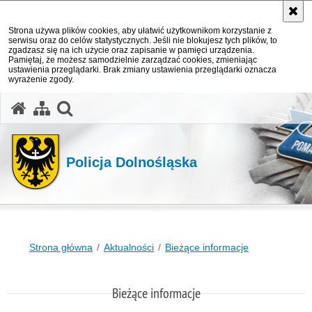
Strona używa plików cookies, aby ułatwić użytkownikom korzystanie z
serwisu oraz do celów statystycznych. Jeśli nie blokujesz tych plików, to
zgadzasz się na ich użycie oraz zapisanie w pamięci urządzenia.
Pamiętaj, że możesz samodzielnie zarządzać cookies, zmieniając
ustawienia przeglądarki. Brak zmiany ustawienia przeglądarki oznacza
wyrażenie zgody.
Policja Dolnośląska
Strona główna
Aktualności
Bieżące informacje
Bieżące informacje