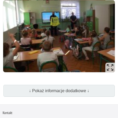
↓ Pokaż informacje dodatkowe ↓
Kontakt