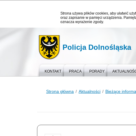
Strona używa plików cookies, aby ułatwić użyt
oraz zapisanie w pamięci urządzenia. Pamięta
oznacza wyrażenie zgody.
Policja Dolnośląska
KONTAKT
PRACA
PORADY
AKTUALNOŚC
Strona główna
Aktualności
Bieżące informa