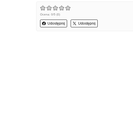
Ocena: 0/5 (0)
Udostępnij
Udostępnij