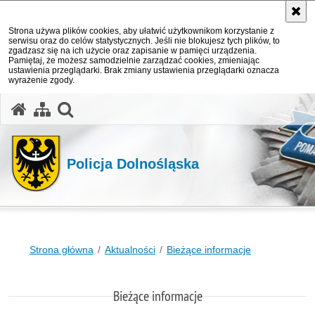
Strona używa plików cookies, aby ułatwić użytkownikom korzystanie z
serwisu oraz do celów statystycznych. Jeśli nie blokujesz tych plików, to
zgadzasz się na ich użycie oraz zapisanie w pamięci urządzenia.
Pamiętaj, że możesz samodzielnie zarządzać cookies, zmieniając
ustawienia przeglądarki. Brak zmiany ustawienia przeglądarki oznacza
wyrażenie zgody.
Policja Dolnośląska
Strona główna
Aktualności
Bieżące informacje
Bieżące informacje