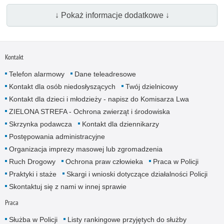
↓ Pokaż informacje dodatkowe ↓
Kontakt
Telefon alarmowy
Dane teleadresowe
Kontakt dla osób niedosłyszących
Twój dzielnicowy
Kontakt dla dzieci i młodzieży - napisz do Komisarza Lwa
ZIELONA STREFA - Ochrona zwierząt i środowiska
Skrzynka podawcza
Kontakt dla dziennikarzy
Postępowania administracyjne
Organizacja imprezy masowej lub zgromadzenia
Ruch Drogowy
Ochrona praw człowieka
Praca w Policji
Praktyki i staże
Skargi i wnioski dotyczące działalności Policji
Skontaktuj się z nami w innej sprawie
Praca
Służba w Policji
Listy rankingowe przyjętych do służby