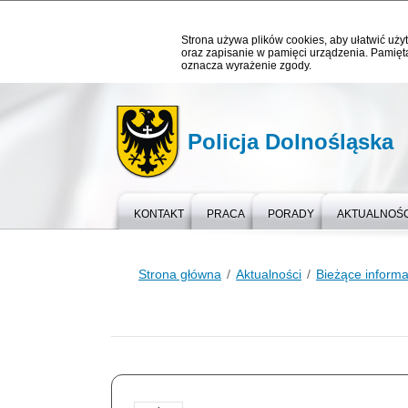
Strona używa plików cookies, aby ułatwić użyt
oraz zapisanie w pamięci urządzenia. Pamięta
oznacza wyrażenie zgody.
Policja Dolnośląska
KONTAKT
PRACA
PORADY
AKTUALNOŚC
Strona główna
Aktualności
Bieżące informa