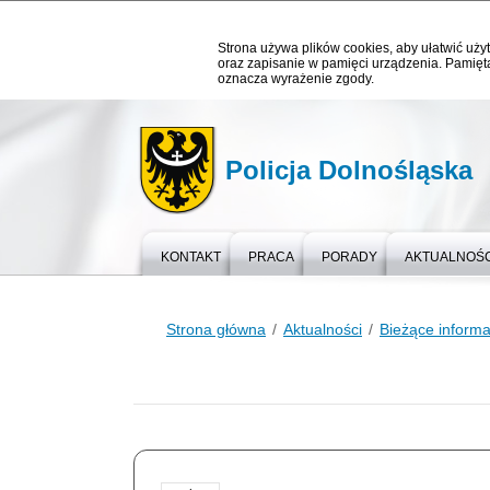
Strona używa plików cookies, aby ułatwić użyt
oraz zapisanie w pamięci urządzenia. Pamięta
oznacza wyrażenie zgody.
Policja Dolnośląska
KONTAKT
PRACA
PORADY
AKTUALNOŚC
Strona główna
Aktualności
Bieżące informa