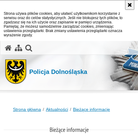
Strona używa plików cookies, aby ułatwić użytkownikom korzystanie z
serwisu oraz do celów statystycznych. Jeśli nie blokujesz tych plików, to
zgadzasz się na ich użycie oraz zapisanie w pamięci urządzenia.
Pamiętaj, że możesz samodzielnie zarządzać cookies, zmieniając
ustawienia przeglądarki. Brak zmiany ustawienia przeglądarki oznacza
wyrażenie zgody.
Policja Dolnośląska
Strona główna
Aktualności
Bieżące informacje
Bieżące informacje