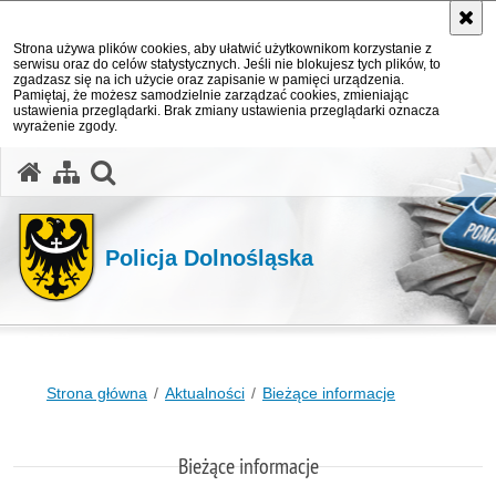
Strona używa plików cookies, aby ułatwić użytkownikom korzystanie z
serwisu oraz do celów statystycznych. Jeśli nie blokujesz tych plików, to
zgadzasz się na ich użycie oraz zapisanie w pamięci urządzenia.
Pamiętaj, że możesz samodzielnie zarządzać cookies, zmieniając
ustawienia przeglądarki. Brak zmiany ustawienia przeglądarki oznacza
wyrażenie zgody.
Policja Dolnośląska
Strona główna
Aktualności
Bieżące informacje
Bieżące informacje