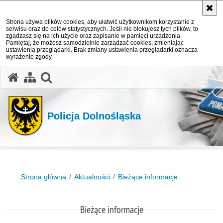
Strona używa plików cookies, aby ułatwić użytkownikom korzystanie z
serwisu oraz do celów statystycznych. Jeśli nie blokujesz tych plików, to
zgadzasz się na ich użycie oraz zapisanie w pamięci urządzenia.
Pamiętaj, że możesz samodzielnie zarządzać cookies, zmieniając
ustawienia przeglądarki. Brak zmiany ustawienia przeglądarki oznacza
wyrażenie zgody.
Policja Dolnośląska
Strona główna
Aktualności
Bieżące informacje
Bieżące informacje