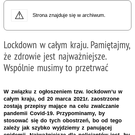
Strona znajduje się w archiwum.
Lockdown w całym kraju. Pamiętajmy,
że zdrowie jest najważniejsze.
Wspólnie musimy to przetrwać
W związku z ogłoszeniem tzw. lockdown’u w
całym kraju, od 20 marca 2021r. zaostrzone
zostają przepisy mające na celu zwalczanie
pandemii Covid-19. Przypominamy, by
stosować się do tych obostrzeń, bo od tego
zależy jak szybko wyjdziemy z panującej