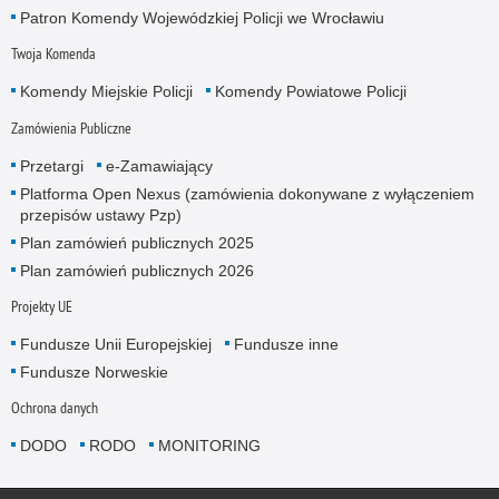
Patron Komendy Wojewódzkiej Policji we Wrocławiu
Twoja Komenda
Komendy Miejskie Policji
Komendy Powiatowe Policji
Zamówienia Publiczne
Przetargi
e-Zamawiający
Platforma Open Nexus (zamówienia dokonywane z wyłączeniem
przepisów ustawy Pzp)
Plan zamówień publicznych 2025
Plan zamówień publicznych 2026
Projekty UE
Fundusze Unii Europejskiej
Fundusze inne
Fundusze Norweskie
Ochrona danych
DODO
RODO
MONITORING