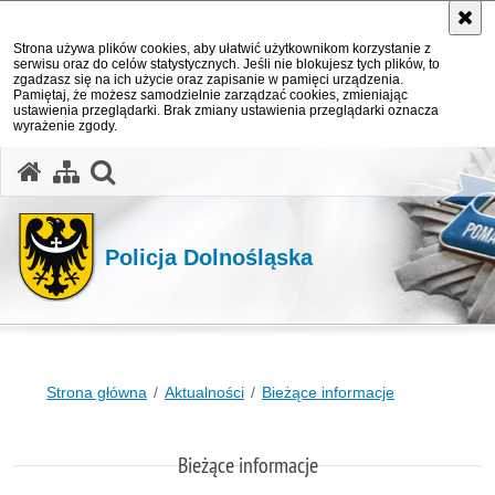
Strona używa plików cookies, aby ułatwić użytkownikom korzystanie z
serwisu oraz do celów statystycznych. Jeśli nie blokujesz tych plików, to
zgadzasz się na ich użycie oraz zapisanie w pamięci urządzenia.
Pamiętaj, że możesz samodzielnie zarządzać cookies, zmieniając
ustawienia przeglądarki. Brak zmiany ustawienia przeglądarki oznacza
wyrażenie zgody.
Policja Dolnośląska
Strona główna
Aktualności
Bieżące informacje
Bieżące informacje