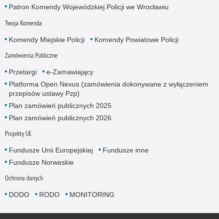
Patron Komendy Wojewódzkiej Policji we Wrocławiu
Twoja Komenda
Komendy Miejskie Policji
Komendy Powiatowe Policji
Zamówienia Publiczne
Przetargi
e-Zamawiający
Platforma Open Nexus (zamówienia dokonywane z wyłączeniem
przepisów ustawy Pzp)
Plan zamówień publicznych 2025
Plan zamówień publicznych 2026
Projekty UE
Fundusze Unii Europejskiej
Fundusze inne
Fundusze Norweskie
Ochrona danych
DODO
RODO
MONITORING