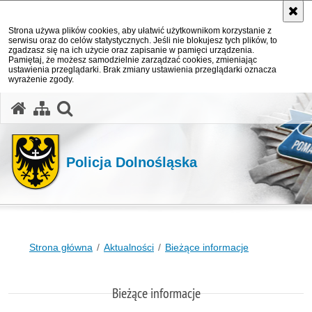
Strona używa plików cookies, aby ułatwić użytkownikom korzystanie z
serwisu oraz do celów statystycznych. Jeśli nie blokujesz tych plików, to
zgadzasz się na ich użycie oraz zapisanie w pamięci urządzenia.
Pamiętaj, że możesz samodzielnie zarządzać cookies, zmieniając
ustawienia przeglądarki. Brak zmiany ustawienia przeglądarki oznacza
wyrażenie zgody.
Policja Dolnośląska
Strona główna
Aktualności
Bieżące informacje
Bieżące informacje