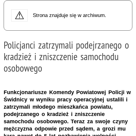
Strona znajduje się w archiwum.
Policjanci zatrzymali podejrzanego o
kradzież i zniszczenie samochodu
osobowego
Funkcjonariusze Komendy Powiatowej Policji w
Świdnicy w wyniku pracy operacyjnej ustalili i
zatrzymali młodego mieszkańca powiatu,
podejrzanego o kradzież i zniszczenie
samochodu osobowego. Teraz za swoje czyny
mężczyzna odpowie przed sądem, a grozi mu