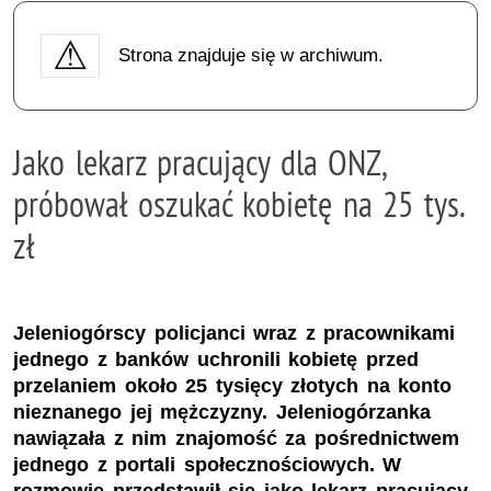
Strona znajduje się w archiwum.
Jako lekarz pracujący dla ONZ,
próbował oszukać kobietę na 25 tys.
zł
Jeleniogórscy policjanci wraz z pracownikami
jednego z banków uchronili kobietę przed
przelaniem około 25 tysięcy złotych na konto
nieznanego jej mężczyzny. Jeleniogórzanka
nawiązała z nim znajomość za pośrednictwem
jednego z portali społecznościowych. W