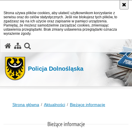
Strona używa plików cookies, aby ułatwić użytkownikom korzystanie z
serwisu oraz do celów statystycznych. Jeśli nie blokujesz tych plików, to
zgadzasz się na ich użycie oraz zapisanie w pamięci urządzenia.
Pamiętaj, że możesz samodzielnie zarządzać cookies, zmieniając
ustawienia przeglądarki. Brak zmiany ustawienia przeglądarki oznacza
wyrażenie zgody.
Policja Dolnośląska
Strona główna
Aktualności
Bieżące informacje
Bieżące informacje