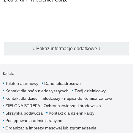
↓ Pokaż informacje dodatkowe ↓
Kontakt
Telefon alarmowy
Dane teleadresowe
Kontakt dla osób niedosłyszących
Twój dzielnicowy
Kontakt dla dzieci i młodzieży - napisz do Komisarza Lwa
ZIELONA STREFA - Ochrona zwierząt i środowiska
Skrzynka podawcza
Kontakt dla dziennikarzy
Postępowania administracyjne
Organizacja imprezy masowej lub zgromadzenia