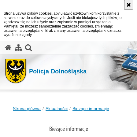
Strona używa plików cookies, aby ułatwić użytkownikom korzystanie z
serwisu oraz do celów statystycznych. Jeśli nie blokujesz tych plików, to
zgadzasz się na ich użycie oraz zapisanie w pamięci urządzenia.
Pamiętaj, że możesz samodzielnie zarządzać cookies, zmieniając
ustawienia przeglądarki. Brak zmiany ustawienia przeglądarki oznacza
wyrażenie zgody.
Policja Dolnośląska
Strona główna
Aktualności
Bieżące informacje
Bieżące informacje