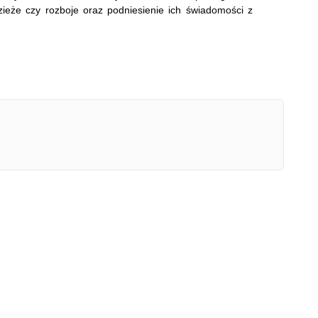
ieże czy rozboje oraz podniesienie ich świadomości z