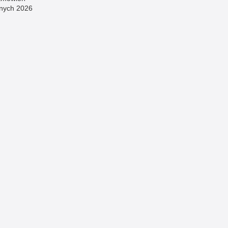
znych 2026