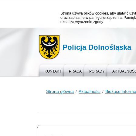
Strona używa plików cookies, aby ułatwić użyt
oraz zapisanie w pamięci urządzenia. Pamięta
oznacza wyrażenie zgody.
Policja Dolnośląska
KONTAKT
PRACA
PORADY
AKTUALNOŚC
Strona główna
Aktualności
Bieżące informa