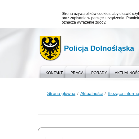
Strona używa plików cookies, aby ułatwić użyt
oraz zapisanie w pamięci urządzenia. Pamięta
oznacza wyrażenie zgody.
Policja Dolnośląska
KONTAKT
PRACA
PORADY
AKTUALNOŚC
Strona główna
Aktualności
Bieżące informa