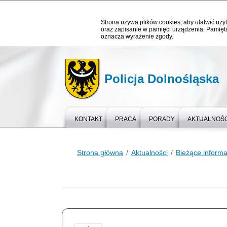
Strona używa plików cookies, aby ułatwić użyt
oraz zapisanie w pamięci urządzenia. Pamięta
oznacza wyrażenie zgody.
Policja Dolnośląska
KONTAKT
PRACA
PORADY
AKTUALNOŚC
Strona główna
Aktualności
Bieżące informa