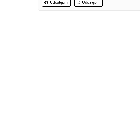
Udostępnij
Udostępnij