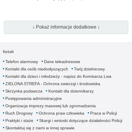
↓ Pokaż informacje dodatkowe ↓
Kontakt
Telefon alarmowy
Dane teleadresowe
Kontakt dla osób niedosłyszących
Twój dzielnicowy
Kontakt dla dzieci i młodzieży - napisz do Komisarza Lwa
ZIELONA STREFA - Ochrona zwierząt i środowiska
Skrzynka podawcza
Kontakt dla dziennikarzy
Postępowania administracyjne
Organizacja imprezy masowej lub zgromadzenia
Ruch Drogowy
Ochrona praw człowieka
Praca w Policji
Praktyki i staże
Skargi i wnioski dotyczące działalności Policji
Skontaktuj się z nami w innej sprawie