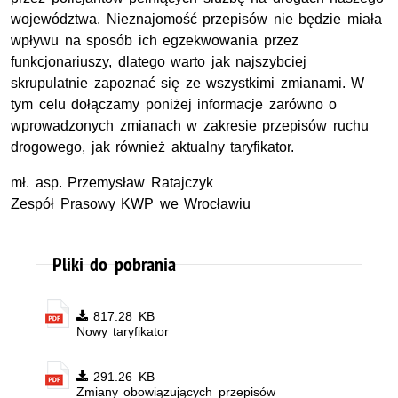
województwa. Nieznajomość przepisów nie będzie miała
wpływu na sposób ich egzekwowania przez
funkcjonariuszy, dlatego warto jak najszybciej
skrupulatnie zapoznać się ze wszystkimi zmianami. W
tym celu dołączamy poniżej informacje zarówno o
wprowadzonych zmianach w zakresie przepisów ruchu
drogowego, jak również aktualny taryfikator.
mł. asp.
Przemysław Ratajczyk
Zespół Prasowy
KWP
we Wrocławiu
Pliki do pobrania
817.28 KB
Nowy taryfikator
291.26 KB
Zmiany obowiązujących przepisów