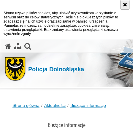
Strona używa plików cookies, aby ułatwić użytkownikom korzystanie z
serwisu oraz do celów statystycznych. Jeśli nie blokujesz tych plików, to
zgadzasz się na ich użycie oraz zapisanie w pamięci urządzenia.
Pamiętaj, że możesz samodzielnie zarządzać cookies, zmieniając
ustawienia przeglądarki. Brak zmiany ustawienia przeglądarki oznacza
wyrażenie zgody.
Policja Dolnośląska
Strona główna
Aktualności
Bieżące informacje
Bieżące informacje