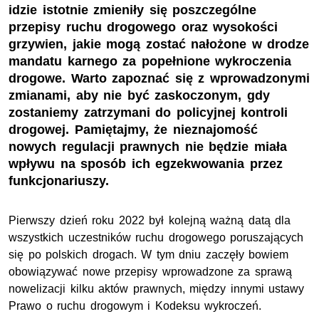
idzie istotnie zmieniły się poszczególne
przepisy ruchu drogowego oraz wysokości
grzywien, jakie mogą zostać nałożone w drodze
mandatu karnego za popełnione wykroczenia
drogowe. Warto zapoznać się z wprowadzonymi
zmianami, aby nie być zaskoczonym, gdy
zostaniemy zatrzymani do policyjnej kontroli
drogowej. Pamiętajmy, że nieznajomość
nowych regulacji prawnych nie będzie miała
wpływu na sposób ich egzekwowania przez
funkcjonariuszy.
Pierwszy dzień roku 2022 był kolejną ważną datą dla
wszystkich uczestników ruchu drogowego poruszających
się po polskich drogach. W tym dniu zaczęły bowiem
obowiązywać nowe przepisy wprowadzone za sprawą
nowelizacji kilku aktów prawnych, między innymi ustawy
Prawo o ruchu drogowym i Kodeksu wykroczeń.