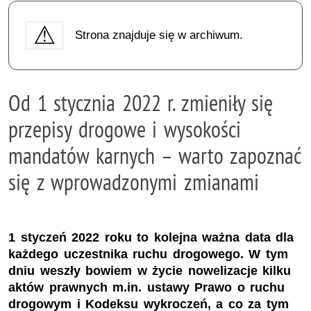
Strona znajduje się w archiwum.
Od 1 stycznia 2022 r. zmieniły się
przepisy drogowe i wysokości
mandatów karnych – warto zapoznać
się z wprowadzonymi zmianami
1 styczeń 2022 roku to kolejna ważna data dla
każdego uczestnika ruchu drogowego. W tym
dniu weszły bowiem w życie nowelizacje kilku
aktów prawnych m.in. ustawy Prawo o ruchu
drogowym i Kodeksu wykroczeń, a co za tym