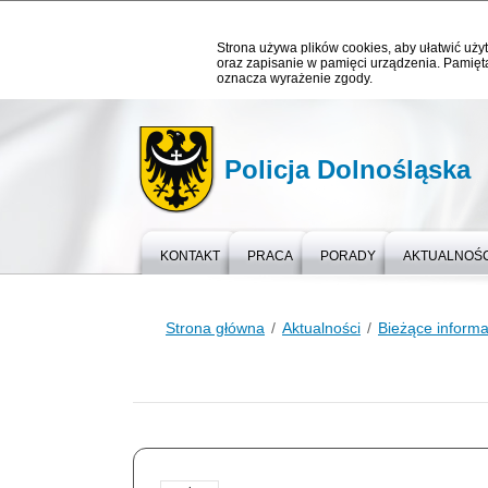
Strona używa plików cookies, aby ułatwić użyt
oraz zapisanie w pamięci urządzenia. Pamięta
oznacza wyrażenie zgody.
Policja Dolnośląska
KONTAKT
PRACA
PORADY
AKTUALNOŚC
Strona główna
Aktualności
Bieżące informa