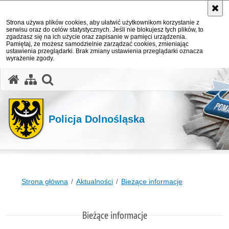
Strona używa plików cookies, aby ułatwić użytkownikom korzystanie z
serwisu oraz do celów statystycznych. Jeśli nie blokujesz tych plików, to
zgadzasz się na ich użycie oraz zapisanie w pamięci urządzenia.
Pamiętaj, że możesz samodzielnie zarządzać cookies, zmieniając
ustawienia przeglądarki. Brak zmiany ustawienia przeglądarki oznacza
wyrażenie zgody.
Policja Dolnośląska
Strona główna
Aktualności
Bieżące informacje
Bieżące informacje