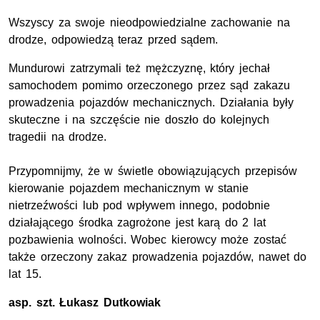
Wszyscy za swoje nieodpowiedzialne zachowanie na
drodze, odpowiedzą teraz przed sądem.
Mundurowi zatrzymali też mężczyznę, który jechał
samochodem pomimo orzeczonego przez sąd zakazu
prowadzenia pojazdów mechanicznych. Działania były
skuteczne i na szczęście nie doszło do kolejnych
tragedii na drodze.
Przypomnijmy, że w świetle obowiązujących przepisów
kierowanie pojazdem mechanicznym w stanie
nietrzeźwości lub pod wpływem innego, podobnie
działającego środka zagrożone jest karą do 2 lat
pozbawienia wolności. Wobec kierowcy może zostać
także orzeczony zakaz prowadzenia pojazdów, nawet do
lat 15.
asp. szt.
Łukasz Dutkowiak