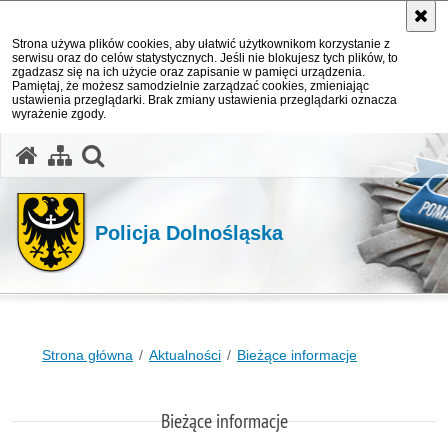
Strona używa plików cookies, aby ułatwić użytkownikom korzystanie z
serwisu oraz do celów statystycznych. Jeśli nie blokujesz tych plików, to
zgadzasz się na ich użycie oraz zapisanie w pamięci urządzenia.
Pamiętaj, że możesz samodzielnie zarządzać cookies, zmieniając
ustawienia przeglądarki. Brak zmiany ustawienia przeglądarki oznacza
wyrażenie zgody.
Policja Dolnośląska
Strona główna
Aktualności
Bieżące informacje
Bieżące informacje