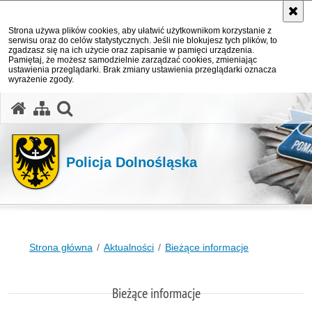
Strona używa plików cookies, aby ułatwić użytkownikom korzystanie z
serwisu oraz do celów statystycznych. Jeśli nie blokujesz tych plików, to
zgadzasz się na ich użycie oraz zapisanie w pamięci urządzenia.
Pamiętaj, że możesz samodzielnie zarządzać cookies, zmieniając
ustawienia przeglądarki. Brak zmiany ustawienia przeglądarki oznacza
wyrażenie zgody.
Policja Dolnośląska
Strona główna
Aktualności
Bieżące informacje
Bieżące informacje