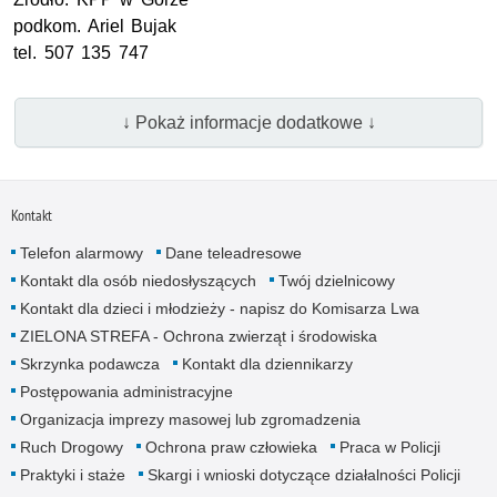
podkom.
Ariel Bujak
tel.
507 135 747
↓ Pokaż informacje dodatkowe ↓
Kontakt
Telefon alarmowy
Dane teleadresowe
Kontakt dla osób niedosłyszących
Twój dzielnicowy
Kontakt dla dzieci i młodzieży - napisz do Komisarza Lwa
ZIELONA STREFA - Ochrona zwierząt i środowiska
Skrzynka podawcza
Kontakt dla dziennikarzy
Postępowania administracyjne
Organizacja imprezy masowej lub zgromadzenia
Ruch Drogowy
Ochrona praw człowieka
Praca w Policji
Praktyki i staże
Skargi i wnioski dotyczące działalności Policji