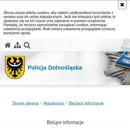
Strona używa plików cookies, aby ułatwić użytkownikom korzystanie z
serwisu oraz do celów statystycznych. Jeśli nie blokujesz tych plików, to
zgadzasz się na ich użycie oraz zapisanie w pamięci urządzenia.
Pamiętaj, że możesz samodzielnie zarządzać cookies, zmieniając
ustawienia przeglądarki. Brak zmiany ustawienia przeglądarki oznacza
wyrażenie zgody.
Policja Dolnośląska
Strona główna
Aktualności
Bieżące informacje
Bieżące informacje