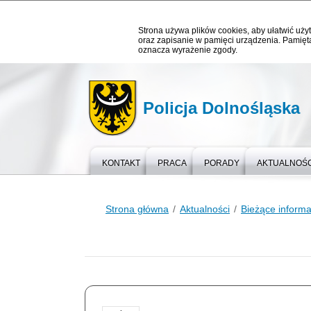
Strona używa plików cookies, aby ułatwić użyt
oraz zapisanie w pamięci urządzenia. Pamięta
oznacza wyrażenie zgody.
Policja Dolnośląska
KONTAKT
PRACA
PORADY
AKTUALNOŚC
Strona główna
Aktualności
Bieżące informa