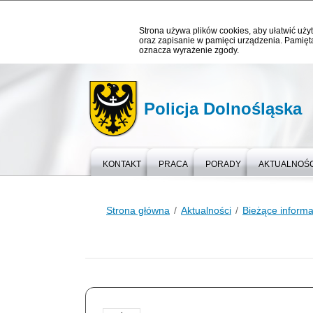
Strona używa plików cookies, aby ułatwić użyt
oraz zapisanie w pamięci urządzenia. Pamięta
oznacza wyrażenie zgody.
Policja Dolnośląska
KONTAKT
PRACA
PORADY
AKTUALNOŚC
Strona główna
Aktualności
Bieżące informa