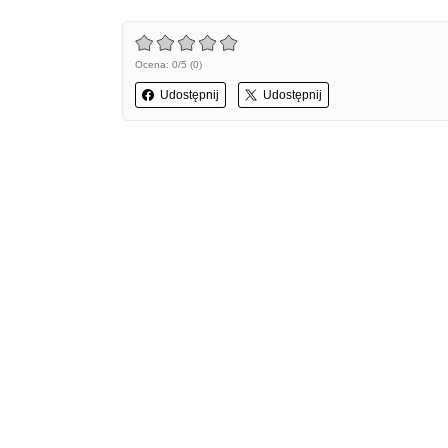
Ocena: 0/5 (0)
Udostępnij
Udostępnij