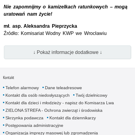
Nie zapomnijmy o kamizelkach ratunkowych – mogą
uratowań nam życie!
mł. asp.
Aleksandra Pieprzycka
Źródło: Komisariat Wodny
KWP
we Wrocławiu
↓ Pokaż informacje dodatkowe ↓
Kontakt
Telefon alarmowy
Dane teleadresowe
Kontakt dla osób niedosłyszących
Twój dzielnicowy
Kontakt dla dzieci i młodzieży - napisz do Komisarza Lwa
ZIELONA STREFA - Ochrona zwierząt i środowiska
Skrzynka podawcza
Kontakt dla dziennikarzy
Postępowania administracyjne
Organizacja imprezy masowej lub zgromadzenia