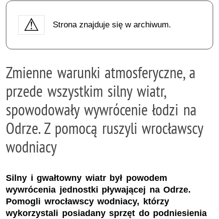
Strona znajduje się w archiwum.
Zmienne warunki atmosferyczne, a
przede wszystkim silny wiatr,
spowodowały wywrócenie łodzi na
Odrze. Z pomocą ruszyli wrocławscy
wodniacy
Silny i gwałtowny wiatr był powodem
wywrócenia jednostki pływającej na Odrze.
Pomogli wrocławscy wodniacy, którzy
wykorzystali posiadany sprzęt do podniesienia