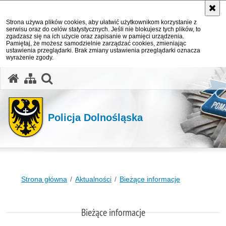
Strona używa plików cookies, aby ułatwić użytkownikom korzystanie z
serwisu oraz do celów statystycznych. Jeśli nie blokujesz tych plików, to
zgadzasz się na ich użycie oraz zapisanie w pamięci urządzenia.
Pamiętaj, że możesz samodzielnie zarządzać cookies, zmieniając
ustawienia przeglądarki. Brak zmiany ustawienia przeglądarki oznacza
wyrażenie zgody.
Policja Dolnośląska
Strona główna
Aktualności
Bieżące informacje
Bieżące informacje