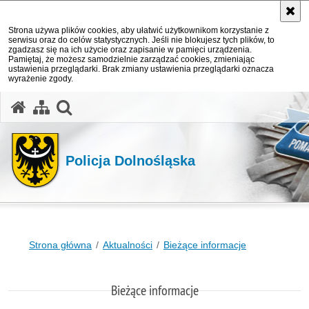
Strona używa plików cookies, aby ułatwić użytkownikom korzystanie z
serwisu oraz do celów statystycznych. Jeśli nie blokujesz tych plików, to
zgadzasz się na ich użycie oraz zapisanie w pamięci urządzenia.
Pamiętaj, że możesz samodzielnie zarządzać cookies, zmieniając
ustawienia przeglądarki. Brak zmiany ustawienia przeglądarki oznacza
wyrażenie zgody.
Policja Dolnośląska
Strona główna
Aktualności
Bieżące informacje
Bieżące informacje