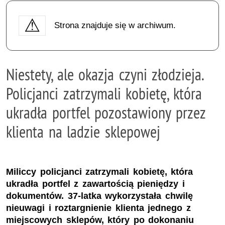
Strona znajduje się w archiwum.
Niestety, ale okazja czyni złodzieja.
Policjanci zatrzymali kobietę, która
ukradła portfel pozostawiony przez
klienta na ladzie sklepowej
Miliccy policjanci zatrzymali kobietę, która
ukradła portfel z zawartością pieniędzy i
dokumentów. 37-latka wykorzystała chwilę
nieuwagi i roztargnienie klienta jednego z
miejscowych sklepów, który po dokonaniu