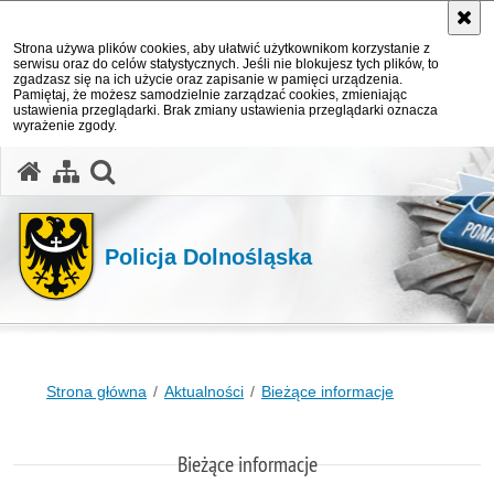
Strona używa plików cookies, aby ułatwić użytkownikom korzystanie z
serwisu oraz do celów statystycznych. Jeśli nie blokujesz tych plików, to
zgadzasz się na ich użycie oraz zapisanie w pamięci urządzenia.
Pamiętaj, że możesz samodzielnie zarządzać cookies, zmieniając
ustawienia przeglądarki. Brak zmiany ustawienia przeglądarki oznacza
wyrażenie zgody.
Policja Dolnośląska
Strona główna
Aktualności
Bieżące informacje
Bieżące informacje