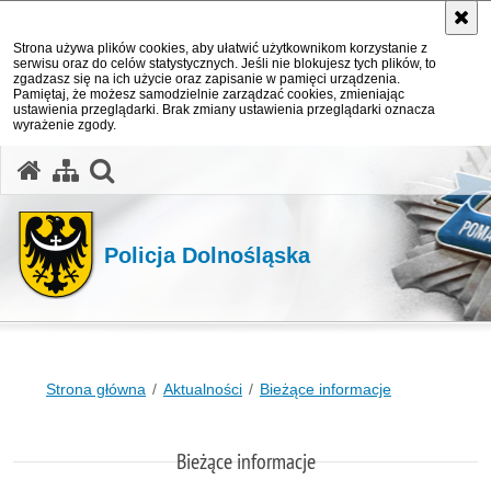
Strona używa plików cookies, aby ułatwić użytkownikom korzystanie z
serwisu oraz do celów statystycznych. Jeśli nie blokujesz tych plików, to
zgadzasz się na ich użycie oraz zapisanie w pamięci urządzenia.
Pamiętaj, że możesz samodzielnie zarządzać cookies, zmieniając
ustawienia przeglądarki. Brak zmiany ustawienia przeglądarki oznacza
wyrażenie zgody.
Policja Dolnośląska
Strona główna
Aktualności
Bieżące informacje
Bieżące informacje