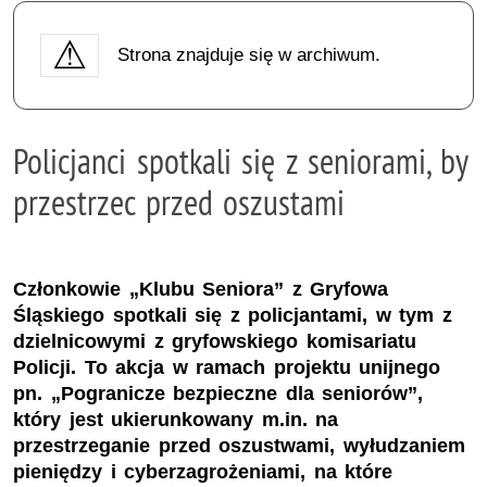
Strona znajduje się w archiwum.
Policjanci spotkali się z seniorami, by
przestrzec przed oszustami
Członkowie „Klubu Seniora” z Gryfowa
Śląskiego spotkali się z policjantami, w tym z
dzielnicowymi z gryfowskiego komisariatu
Policji. To akcja w ramach projektu unijnego
pn. „Pogranicze bezpieczne dla seniorów”,
który jest ukierunkowany m.in. na
przestrzeganie przed oszustwami, wyłudzaniem
pieniędzy i cyberzagrożeniami, na które