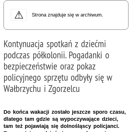
Strona znajduje się w archiwum.
Kontynuacja spotkań z dziećmi
podczas półkolonii. Pogadanki o
bezpieczeństwie oraz pokaz
policyjnego sprzętu odbyły się w
Wałbrzychu i Zgorzelcu
Do końca wakacji zostało jeszcze sporo czasu,
dlatego tam gdzie są wypoczywające dzieci,
tam też pojawiają się dolnośląscy policjanci.