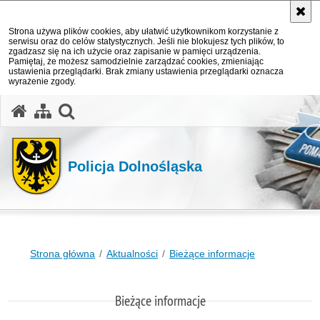
Strona używa plików cookies, aby ułatwić użytkownikom korzystanie z
serwisu oraz do celów statystycznych. Jeśli nie blokujesz tych plików, to
zgadzasz się na ich użycie oraz zapisanie w pamięci urządzenia.
Pamiętaj, że możesz samodzielnie zarządzać cookies, zmieniając
ustawienia przeglądarki. Brak zmiany ustawienia przeglądarki oznacza
wyrażenie zgody.
Policja Dolnośląska
Strona główna
Aktualności
Bieżące informacje
Bieżące informacje