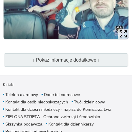
↓ Pokaż informacje dodatkowe ↓
Kontakt
Telefon alarmowy
Dane teleadresowe
Kontakt dla osób niedosłyszących
Twój dzielnicowy
Kontakt dla dzieci i młodzieży - napisz do Komisarza Lwa
ZIELONA STREFA - Ochrona zwierząt i środowiska
Skrzynka podawcza
Kontakt dla dziennikarzy
Postępowania administracyjne