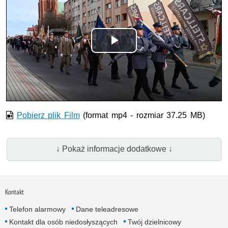
Odtwórz
wideo
Pobierz plik Film
(format mp4 - rozmiar 37.25 MB)
↓ Pokaż informacje dodatkowe ↓
Kontakt
Telefon alarmowy
Dane teleadresowe
Kontakt dla osób niedosłyszących
Twój dzielnicowy