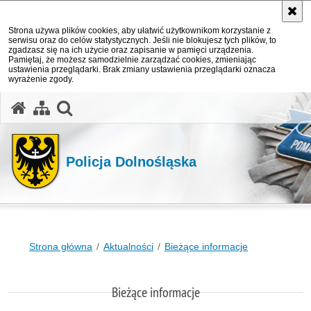
Strona używa plików cookies, aby ułatwić użytkownikom korzystanie z
serwisu oraz do celów statystycznych. Jeśli nie blokujesz tych plików, to
zgadzasz się na ich użycie oraz zapisanie w pamięci urządzenia.
Pamiętaj, że możesz samodzielnie zarządzać cookies, zmieniając
ustawienia przeglądarki. Brak zmiany ustawienia przeglądarki oznacza
wyrażenie zgody.
Policja Dolnośląska
Strona główna
Aktualności
Bieżące informacje
Bieżące informacje