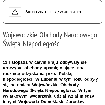
Strona znajduje się w archiwum.
Wojewódzkie Obchody Narodowego
Święta Niepodległości
11 listopada w całym kraju odbywały się
uroczyste obchody upamiętniające 104.
rocznicę odzyskania przez Polskę
niepodległości. W Lubaniu w tym roku odbyły
się natomiast Wojewódzkie Obchody
Narodowego Święta Niepodległości. W tym
wyjątkowym wydarzeniu udział wziął miedzy
innymi Wojewoda Dolnośląski Jarosław