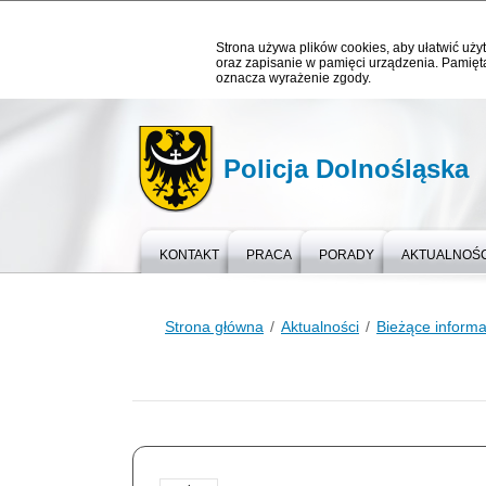
Strona używa plików cookies, aby ułatwić użyt
oraz zapisanie w pamięci urządzenia. Pamięta
oznacza wyrażenie zgody.
Policja Dolnośląska
KONTAKT
PRACA
PORADY
AKTUALNOŚC
Strona główna
Aktualności
Bieżące informa