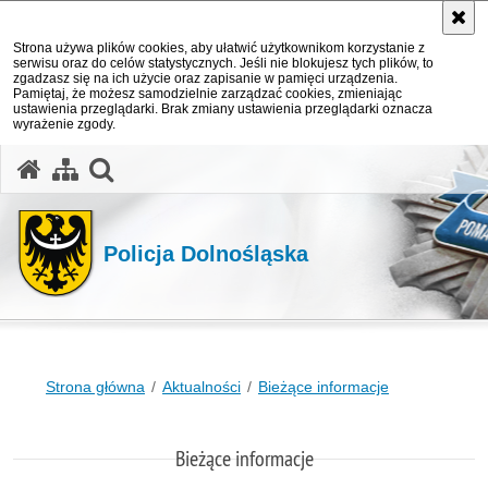
Strona używa plików cookies, aby ułatwić użytkownikom korzystanie z
serwisu oraz do celów statystycznych. Jeśli nie blokujesz tych plików, to
zgadzasz się na ich użycie oraz zapisanie w pamięci urządzenia.
Pamiętaj, że możesz samodzielnie zarządzać cookies, zmieniając
ustawienia przeglądarki. Brak zmiany ustawienia przeglądarki oznacza
wyrażenie zgody.
Policja Dolnośląska
Strona główna
Aktualności
Bieżące informacje
Bieżące informacje