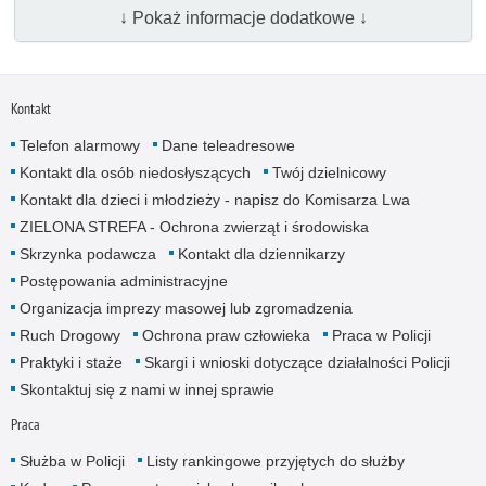
↓ Pokaż informacje dodatkowe ↓
Kontakt
Telefon alarmowy
Dane teleadresowe
Kontakt dla osób niedosłyszących
Twój dzielnicowy
Kontakt dla dzieci i młodzieży - napisz do Komisarza Lwa
ZIELONA STREFA - Ochrona zwierząt i środowiska
Skrzynka podawcza
Kontakt dla dziennikarzy
Postępowania administracyjne
Organizacja imprezy masowej lub zgromadzenia
Ruch Drogowy
Ochrona praw człowieka
Praca w Policji
Praktyki i staże
Skargi i wnioski dotyczące działalności Policji
Skontaktuj się z nami w innej sprawie
Praca
Służba w Policji
Listy rankingowe przyjętych do służby