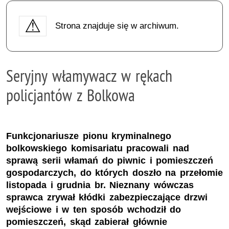
Strona znajduje się w archiwum.
Seryjny włamywacz w rękach
policjantów z Bolkowa
Funkcjonariusze pionu kryminalnego
bolkowskiego komisariatu pracowali nad
sprawą serii włamań do piwnic i pomieszczeń
gospodarczych, do których doszło na przełomie
listopada i grudnia br. Nieznany wówczas
sprawca zrywał kłódki zabezpieczające drzwi
wejściowe i w ten sposób wchodził do
pomieszczeń, skąd zabierał głównie