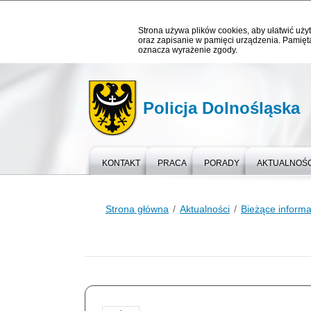
Strona używa plików cookies, aby ułatwić użyt
oraz zapisanie w pamięci urządzenia. Pamięta
oznacza wyrażenie zgody.
Policja Dolnośląska
KONTAKT
PRACA
PORADY
AKTUALNOŚC
Strona główna
Aktualności
Bieżące informa