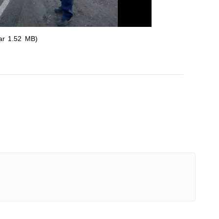
ar 1.52 MB)