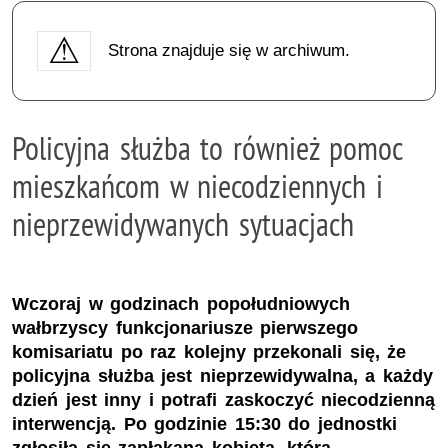
Strona znajduje się w archiwum.
Policyjna służba to również pomoc
mieszkańcom w niecodziennych i
nieprzewidywanych sytuacjach
Wczoraj w godzinach popołudniowych
wałbrzyscy funkcjonariusze pierwszego
komisariatu po raz kolejny przekonali się, że
policyjna służba jest nieprzewidywalna, a każdy
dzień jest inny i potrafi zaskoczyć niecodzienną
interwencją. Po godzinie 15:30 do jednostki