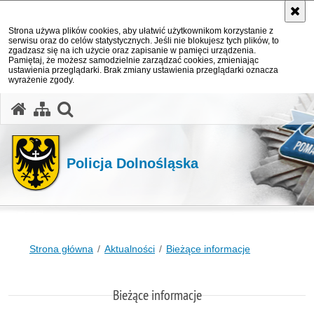
Strona używa plików cookies, aby ułatwić użytkownikom korzystanie z
serwisu oraz do celów statystycznych. Jeśli nie blokujesz tych plików, to
zgadzasz się na ich użycie oraz zapisanie w pamięci urządzenia.
Pamiętaj, że możesz samodzielnie zarządzać cookies, zmieniając
ustawienia przeglądarki. Brak zmiany ustawienia przeglądarki oznacza
wyrażenie zgody.
Policja Dolnośląska
Strona główna
Aktualności
Bieżące informacje
Bieżące informacje