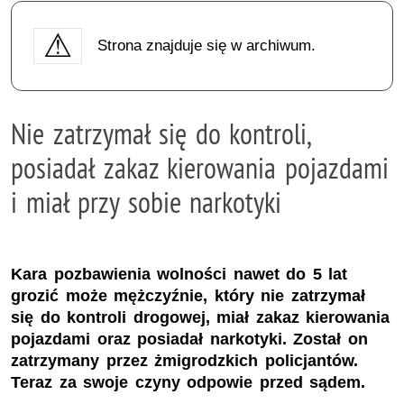
Strona znajduje się w archiwum.
Nie zatrzymał się do kontroli,
posiadał zakaz kierowania pojazdami
i miał przy sobie narkotyki
Kara pozbawienia wolności nawet do 5 lat
grozić może mężczyźnie, który nie zatrzymał
się do kontroli drogowej, miał zakaz kierowania
pojazdami oraz posiadał narkotyki. Został on
zatrzymany przez żmigrodzkich policjantów.
Teraz za swoje czyny odpowie przed sądem.