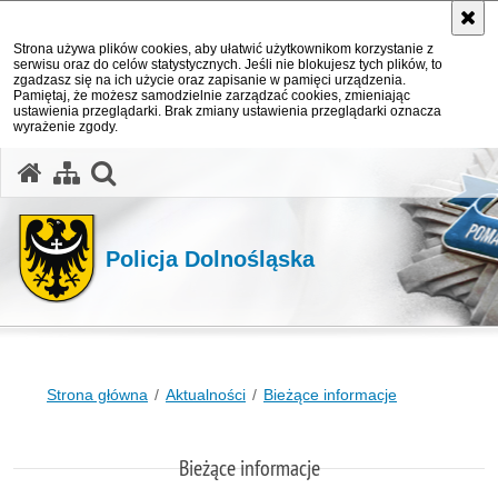
Strona używa plików cookies, aby ułatwić użytkownikom korzystanie z
serwisu oraz do celów statystycznych. Jeśli nie blokujesz tych plików, to
zgadzasz się na ich użycie oraz zapisanie w pamięci urządzenia.
Pamiętaj, że możesz samodzielnie zarządzać cookies, zmieniając
ustawienia przeglądarki. Brak zmiany ustawienia przeglądarki oznacza
wyrażenie zgody.
Policja Dolnośląska
Strona główna
Aktualności
Bieżące informacje
Bieżące informacje