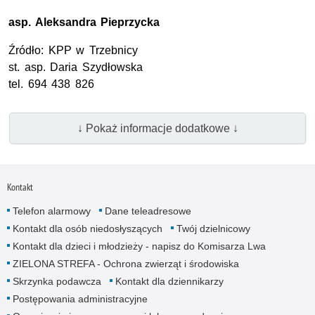
asp.
Aleksandra Pieprzycka
Źródło:
KPP
w Trzebnicy
st. asp.
Daria Szydłowska
tel.
694 438 826
↓ Pokaż informacje dodatkowe ↓
Kontakt
Telefon alarmowy
Dane teleadresowe
Kontakt dla osób niedosłyszących
Twój dzielnicowy
Kontakt dla dzieci i młodzieży - napisz do Komisarza Lwa
ZIELONA STREFA - Ochrona zwierząt i środowiska
Skrzynka podawcza
Kontakt dla dziennikarzy
Postępowania administracyjne