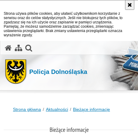
Strona używa plików cookies, aby ułatwić użytkownikom korzystanie z
serwisu oraz do celów statystycznych. Jeśli nie blokujesz tych plików, to
zgadzasz się na ich użycie oraz zapisanie w pamięci urządzenia.
Pamiętaj, że możesz samodzielnie zarządzać cookies, zmieniając
ustawienia przeglądarki. Brak zmiany ustawienia przeglądarki oznacza
wyrażenie zgody.
Policja Dolnośląska
Strona główna
Aktualności
Bieżące informacje
Bieżące informacje