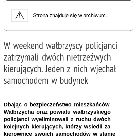
Strona znajduje się w archiwum.
W weekend wałbrzyscy policjanci
zatrzymali dwóch nietrzeźwych
kierujących. Jeden z nich wjechał
samochodem w budynek
Dbając o bezpieczeństwo mieszkańców
Wałbrzycha oraz powiatu wałbrzyskiego
policjanci wyeliminowali z ruchu dwóch
kolejnych kierujących, którzy wsiedli za
kierownice swoich samochodów w stanie