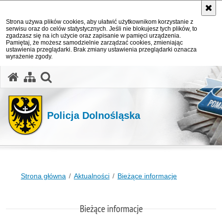
Strona używa plików cookies, aby ułatwić użytkownikom korzystanie z
serwisu oraz do celów statystycznych. Jeśli nie blokujesz tych plików, to
zgadzasz się na ich użycie oraz zapisanie w pamięci urządzenia.
Pamiętaj, że możesz samodzielnie zarządzać cookies, zmieniając
ustawienia przeglądarki. Brak zmiany ustawienia przeglądarki oznacza
wyrażenie zgody.
Policja Dolnośląska
Strona główna
Aktualności
Bieżące informacje
Bieżące informacje