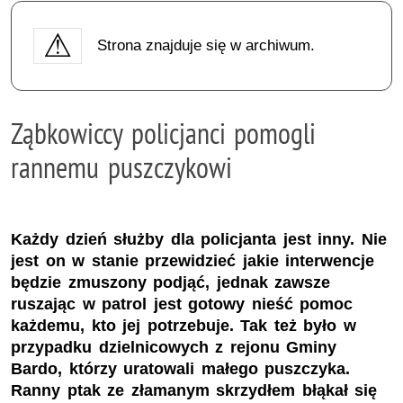
Strona znajduje się w archiwum.
Ząbkowiccy policjanci pomogli
rannemu puszczykowi
Każdy dzień służby dla policjanta jest inny. Nie
jest on w stanie przewidzieć jakie interwencje
będzie zmuszony podjąć, jednak zawsze
ruszając w patrol jest gotowy nieść pomoc
każdemu, kto jej potrzebuje. Tak też było w
przypadku dzielnicowych z rejonu Gminy
Bardo, którzy uratowali małego puszczyka.
Ranny ptak ze złamanym skrzydłem błąkał się