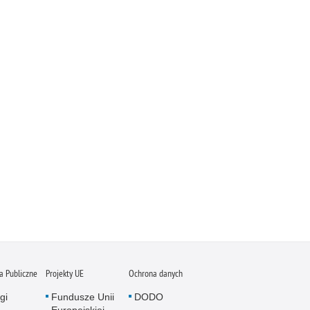
 Publiczne
Projekty UE
Ochrona danych
gi
Fundusze Unii
DODO