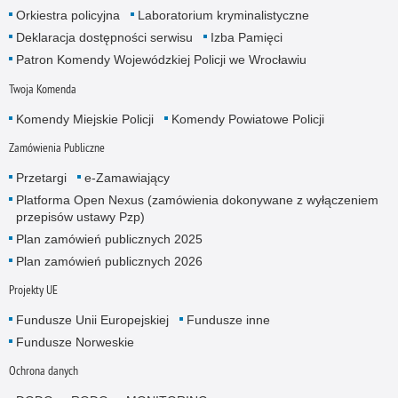
Orkiestra policyjna
Laboratorium kryminalistyczne
Deklaracja dostępności serwisu
Izba Pamięci
Patron Komendy Wojewódzkiej Policji we Wrocławiu
Twoja Komenda
Komendy Miejskie Policji
Komendy Powiatowe Policji
Zamówienia Publiczne
Przetargi
e-Zamawiający
Platforma Open Nexus (zamówienia dokonywane z wyłączeniem
przepisów ustawy Pzp)
Plan zamówień publicznych 2025
Plan zamówień publicznych 2026
Projekty UE
Fundusze Unii Europejskiej
Fundusze inne
Fundusze Norweskie
Ochrona danych