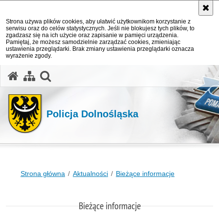
Strona używa plików cookies, aby ułatwić użytkownikom korzystanie z
serwisu oraz do celów statystycznych. Jeśli nie blokujesz tych plików, to
zgadzasz się na ich użycie oraz zapisanie w pamięci urządzenia.
Pamiętaj, że możesz samodzielnie zarządzać cookies, zmieniając
ustawienia przeglądarki. Brak zmiany ustawienia przeglądarki oznacza
wyrażenie zgody.
Policja Dolnośląska
Strona główna
Aktualności
Bieżące informacje
Bieżące informacje