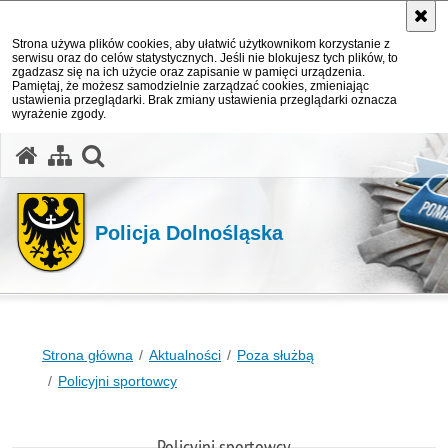
Strona używa plików cookies, aby ułatwić użytkownikom korzystanie z
serwisu oraz do celów statystycznych. Jeśli nie blokujesz tych plików, to
zgadzasz się na ich użycie oraz zapisanie w pamięci urządzenia.
Pamiętaj, że możesz samodzielnie zarządzać cookies, zmieniając
ustawienia przeglądarki. Brak zmiany ustawienia przeglądarki oznacza
wyrażenie zgody.
Policja Dolnośląska
Strona główna
Aktualności
Poza służbą
Policyjni sportowcy
Policyjni sportowcy