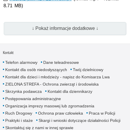
8.71 MB)
↓ Pokaż informacje dodatkowe ↓
Kontakt
Telefon alarmowy
Dane teleadresowe
Kontakt dla osób niedosłyszących
Twój dzielnicowy
Kontakt dla dzieci i młodzieży - napisz do Komisarza Lwa
ZIELONA STREFA - Ochrona zwierząt i środowiska
Skrzynka podawcza
Kontakt dla dziennikarzy
Postępowania administracyjne
Organizacja imprezy masowej lub zgromadzenia
Ruch Drogowy
Ochrona praw człowieka
Praca w Policji
Praktyki i staże
Skargi i wnioski dotyczące działalności Policji
Skontaktuj się z nami w innej sprawie