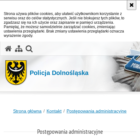
Strona używa plików cookies, aby ułatwić użytkownikom korzystanie z
serwisu oraz do celów statystycznych. Jeśli nie blokujesz tych plików, to
zgadzasz się na ich użycie oraz zapisanie w pamięci urządzenia.
Pamiętaj, że możesz samodzielnie zarządzać cookies, zmieniając
ustawienia przeglądarki. Brak zmiany ustawienia przeglądarki oznacza
wyrażenie zgody.
Policja Dolnośląska
Strona główna
Kontakt
Postępowania administracyjne
Postępowania administracyjne