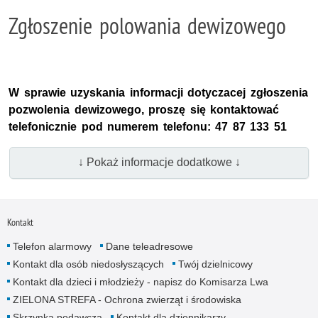
Zgłoszenie polowania dewizowego
W sprawie uzyskania informacji dotyczacej zgłoszenia
pozwolenia dewizowego, proszę się kontaktować
telefonicznie pod numerem telefonu: 47 87 133 51
↓ Pokaż informacje dodatkowe ↓
Kontakt
Telefon alarmowy
Dane teleadresowe
Kontakt dla osób niedosłyszących
Twój dzielnicowy
Kontakt dla dzieci i młodzieży - napisz do Komisarza Lwa
ZIELONA STREFA - Ochrona zwierząt i środowiska
Skrzynka podawcza
Kontakt dla dziennikarzy