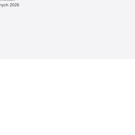
znych 2026