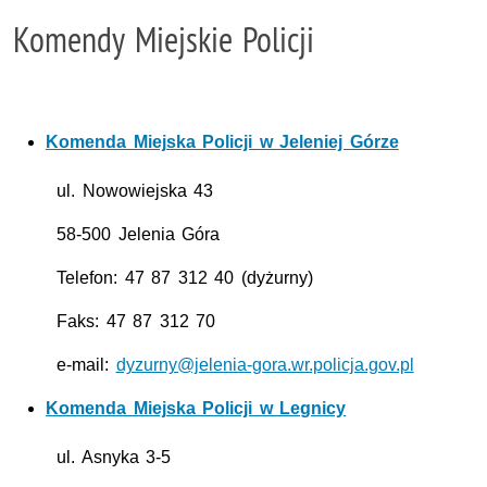
Komendy Miejskie Policji
Komenda Miejska Policji w Jeleniej Górze
ul.
Nowowiejska 43
58-500 Jelenia Góra
Telefon: 47 87 312 40 (dyżurny)
Faks: 47 87 312 70
e-mail:
dyzurny@jelenia-gora.wr.policja.gov.pl
Komenda Miejska Policji w Legnicy
ul.
Asnyka 3-5