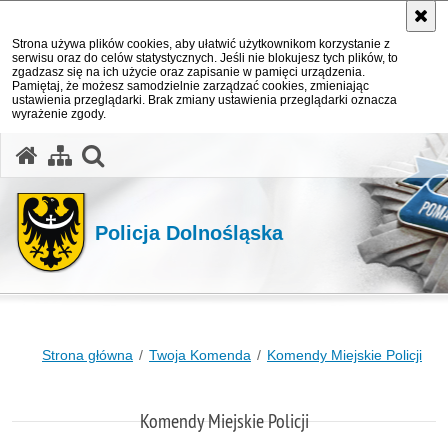
Strona używa plików cookies, aby ułatwić użytkownikom korzystanie z
serwisu oraz do celów statystycznych. Jeśli nie blokujesz tych plików, to
zgadzasz się na ich użycie oraz zapisanie w pamięci urządzenia.
Pamiętaj, że możesz samodzielnie zarządzać cookies, zmieniając
ustawienia przeglądarki. Brak zmiany ustawienia przeglądarki oznacza
wyrażenie zgody.
Policja Dolnośląska
Strona główna
Twoja Komenda
Komendy Miejskie Policji
Komendy Miejskie Policji