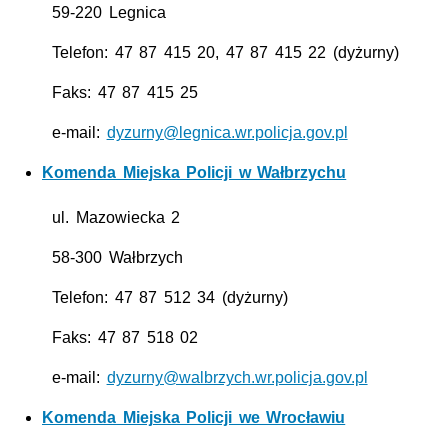
59-220 Legnica
Telefon: 47 87 415 20, 47 87 415 22 (dyżurny)
Faks: 47 87 415 25
e-mail:
dyzurny@legnica.wr.policja.gov.pl
Komenda Miejska Policji w Wałbrzychu
ul.
Mazowiecka 2
58-300 Wałbrzych
Telefon: 47 87 512 34 (dyżurny)
Faks: 47 87 518 02
e-mail:
dyzurny@walbrzych.wr.policja.gov.pl
Komenda Miejska Policji we Wrocławiu